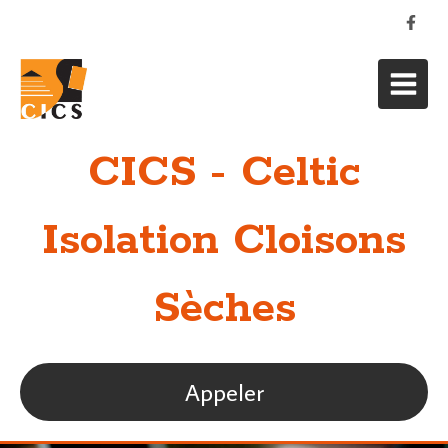
CICS - Celtic
Isolation Cloisons
Sèches
Appeler