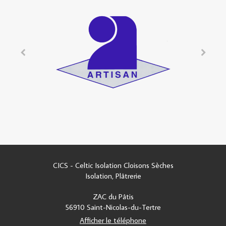
CICS - Celtic Isolation Cloisons Sèches
Isolation, Plâtrerie
ZAC du Pâtis
56910
Saint-Nicolas-du-Tertre
Afficher le téléphone