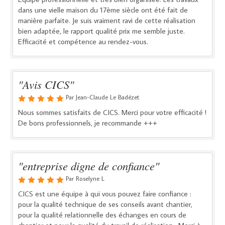
dans une vielle maison du 17ème siècle ont été fait de
manière parfaite. Je suis vraiment ravi de cette réalisation
bien adaptée, le rapport qualité prix me semble juste.
Efficacité et compétence au rendez-vous.
"Avis CICS"
Par Jean-Claude Le Badézet
Nous sommes satisfaits de CICS. Merci pour votre efficacité !
De bons professionnels, je recommande +++
"entreprise digne de confiance"
Par Roselyne L
CICS est une équipe à qui vous pouvez faire confiance :
pour la qualité technique de ses conseils avant chantier,
pour la qualité relationnelle des échanges en cours de