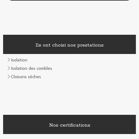
Ils ont choisi nos prestations
Isolation
Isolation des combles
Cloisons sèches
Nos certifications