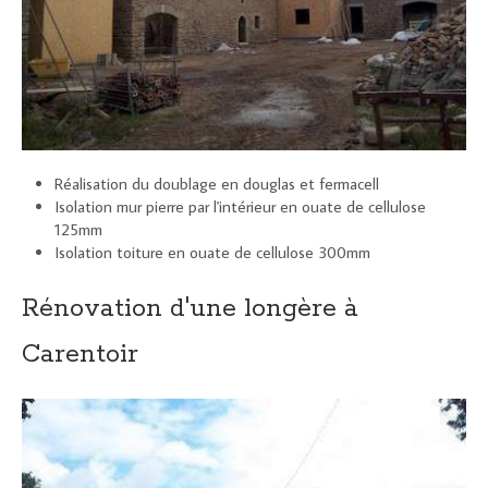
Réalisation du doublage en douglas et fermacell
Isolation mur pierre par l'intérieur en ouate de cellulose
125mm
Isolation toiture en ouate de cellulose 300mm
Rénovation d'une longère à
Carentoir