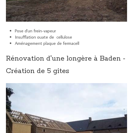
Pose d'un frein-vapeur
Insufflation ouate de cellulose
Aménagement plaque de fermacell
Rénovation d'une longère à Baden -
Création de 5 gites