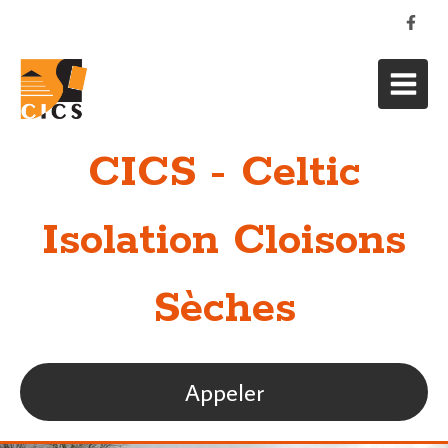
CICS - Celtic
Isolation Cloisons
Sèches
Appeler