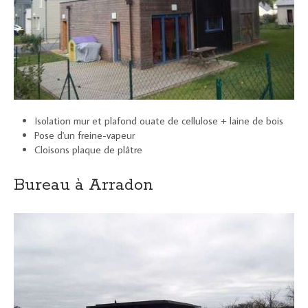
Isolation mur et plafond ouate de cellulose + laine de bois
Pose d'un freine-vapeur
Cloisons plaque de plâtre
Bureau à Arradon