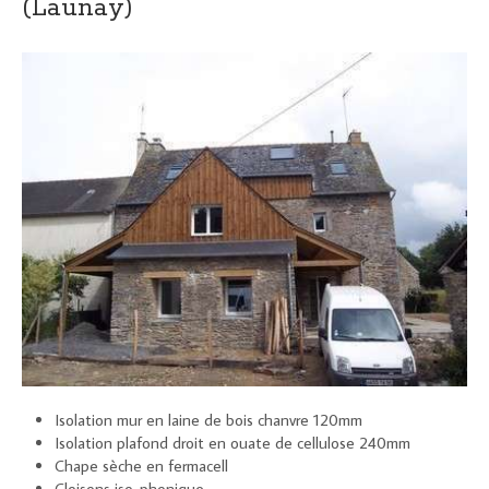
(Launay)
Isolation mur en laine de bois chanvre 120mm
Isolation plafond droit en ouate de cellulose 240mm
Chape sèche en fermacell
Cloisons iso-phonique