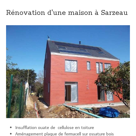
Rénovation d'une maison à Sarzeau
Insufflation ouate de cellulose en toiture
Aménagement plaque de fermacell sur ossature bois