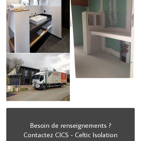
Besoin de renseignements ?
Contactez CICS - Celtic Isolation