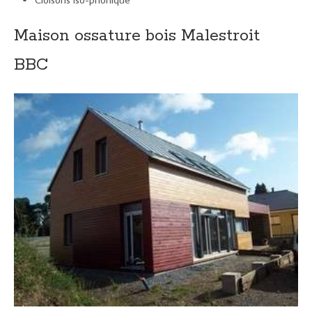
Maison ossature bois Malestroit
BBC