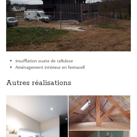
Insufflation ouate de cellulose
Aménagement intérieur en fermacell
Autres réalisations