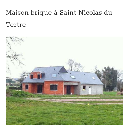
Maison brique à Saint Nicolas du
Tertre