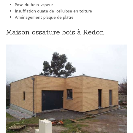
Pose du frein-vapeur
Insufflation ouate de cellulose en toiture
Aménagement plaque de plâtre
Maison ossature bois à Redon