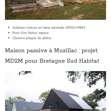
Isolation toiture en laine minérale GR160+PB45
Pose d'un freine-vapeur
Cloisons plaque de plâtre
Maison passive à Muzillac : projet
MD2M pour Bretagne Sud Habitat