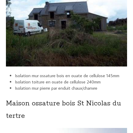
Isolation mur ossature bois en ouate de cellulose 145mm
Isolation toiture en ouate de cellulose 240mm
Isolation mur pierre par enduit chaux/chanvre
Maison ossature bois St Nicolas du
tertre