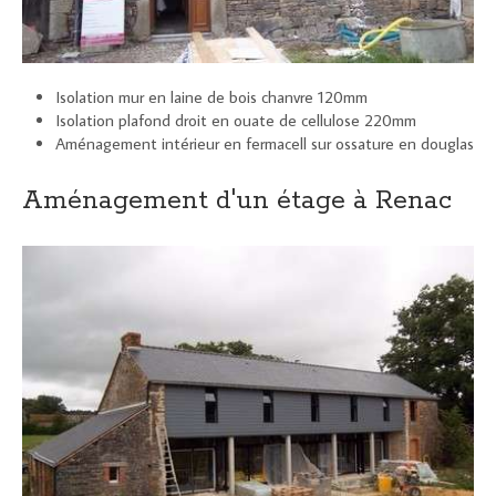
Isolation mur en laine de bois chanvre 120mm
Isolation plafond droit en ouate de cellulose 220mm
Aménagement intérieur en fermacell sur ossature en douglas
Aménagement d'un étage à Renac