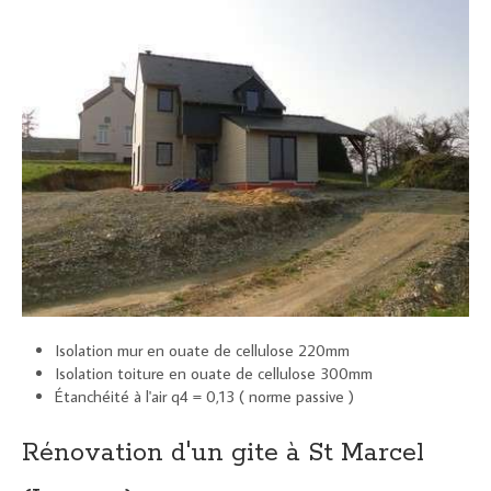
Isolation mur en ouate de cellulose 220mm
Isolation toiture en ouate de cellulose 300mm
Étanchéité à l'air q4 = 0,13 ( norme passive )
Rénovation d'un gite à St Marcel