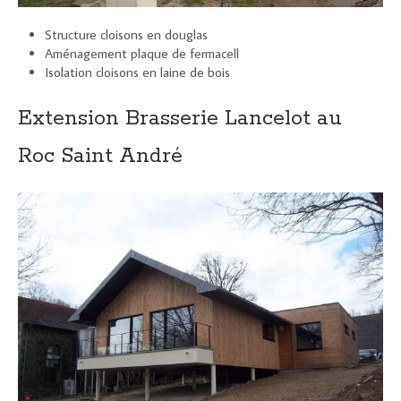
Structure cloisons en douglas
Aménagement plaque de fermacell
Isolation cloisons en laine de bois
Extension Brasserie Lancelot au
Roc Saint André